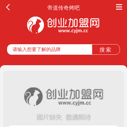
帝道传奇烤吧