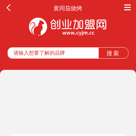
黄同茄烧烤