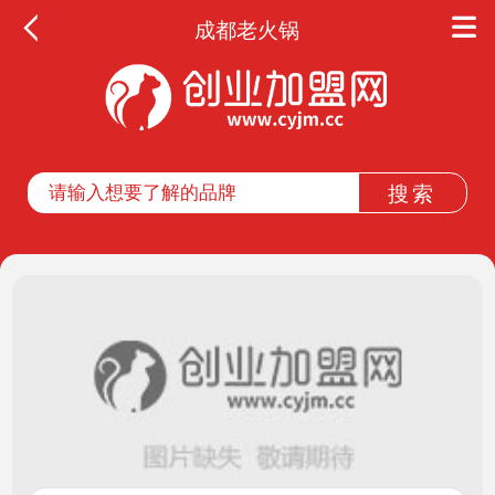
成都老火锅