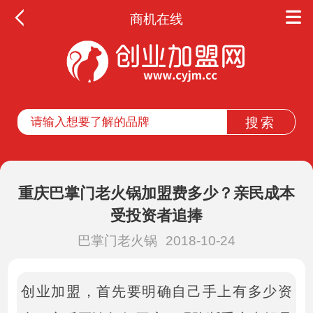
商机在线
重庆巴掌门老火锅加盟费多少？亲民成本
受投资者追捧
巴掌门老火锅
2018-10-24
创业加盟，首先要明确自己手上有多少资