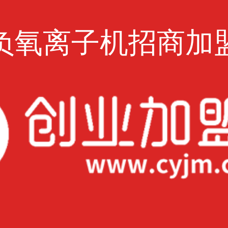
负氧离子机招商加