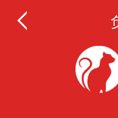
全部
餐饮
教育