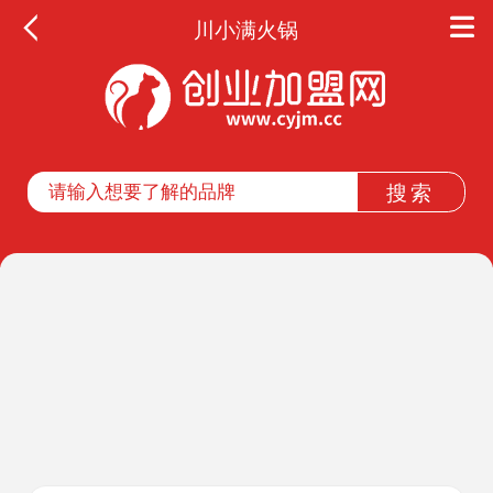
川小满火锅