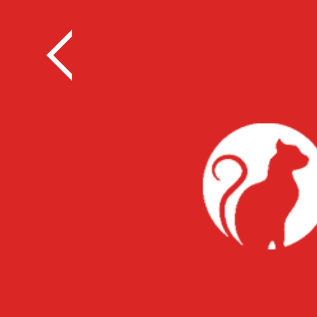
全部
餐饮
教育