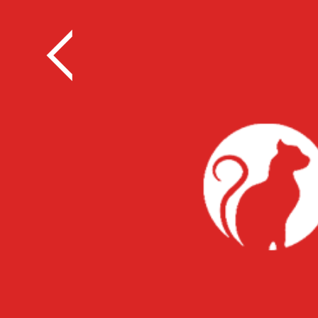
全部
餐饮
教育