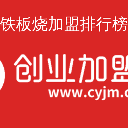
铁板烧加盟排行榜