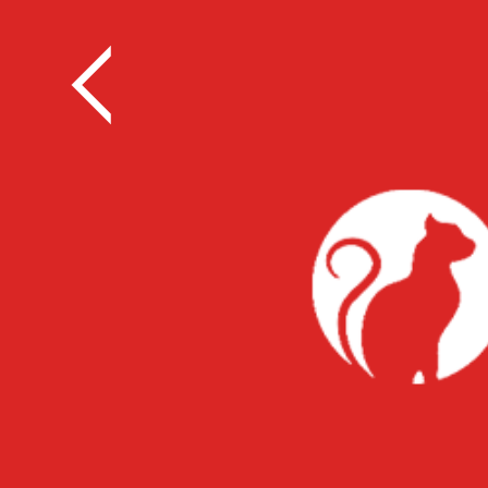
全部
餐饮
教育