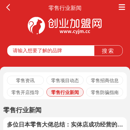
零售行业新闻
零售资讯
零售项目动态
零售招商信息
零售开店指导
零售行业新闻
零售防骗指南
零售行业新闻
多位日本零售大佬总结：实体店成功经营的60个“小秘密”！