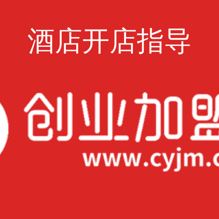
酒店开店指导