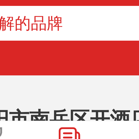
阳市南岳区开酒