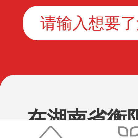
在湖南省衡