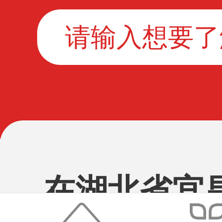
在湖北省宜