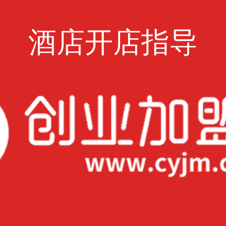
酒店开店指导