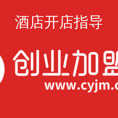
酒店开店指导