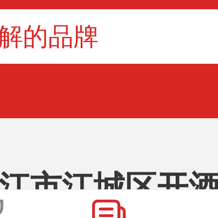
江市江城区开