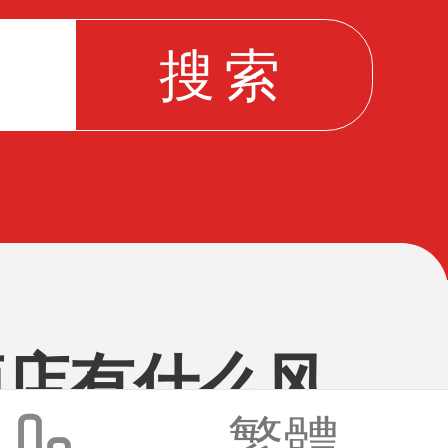
酒店有什么风
繁體