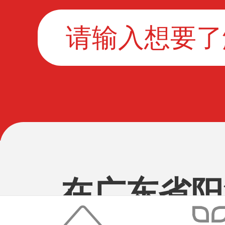
在广东省阳