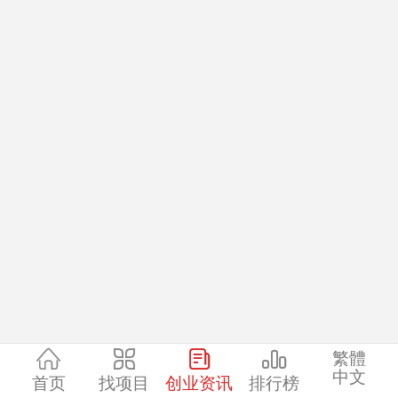
繁體
中文
首页
找项目
创业资讯
排行榜