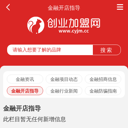
金融开店指导
金融资讯
金融项目动态
金融招商信息
金融开店指导
金融行业新闻
金融防骗指南
金融开店指导
此栏目暂无任何新增信息