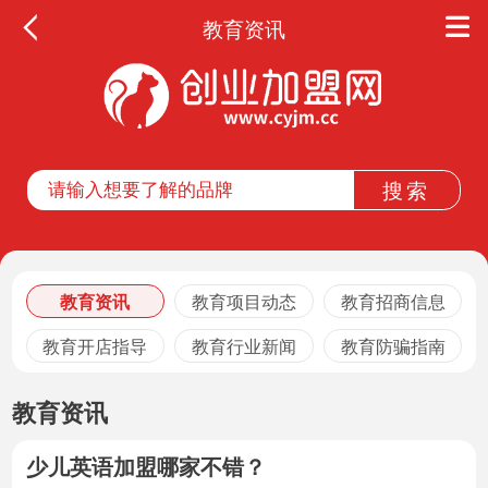
教育资讯
教育资讯
教育项目动态
教育招商信息
教育开店指导
教育行业新闻
教育防骗指南
教育资讯
少儿英语加盟哪家不错？