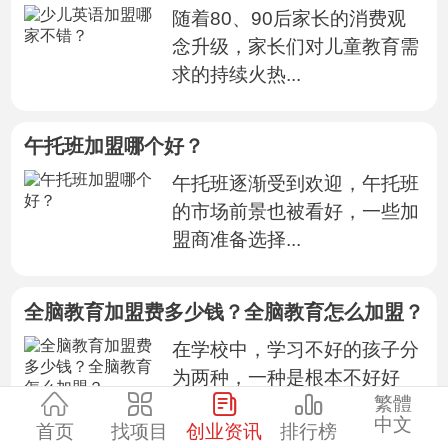
随着80、90后家长的消费观
念升级，家长们对儿童教育需
求的持续火热...
午托班加盟哪个好？
午托班逐渐受到欢迎，午托班
的市场前景也被看好，一些加
盟商准备选择...
全脑教育加盟费多少钱？全脑教育怎么加盟？
在学校中，学习不好的孩子分
为两种，一种是根本不好好
繁體
学，另一种是明明...
中文
首页
找项目
创业资讯
排行榜