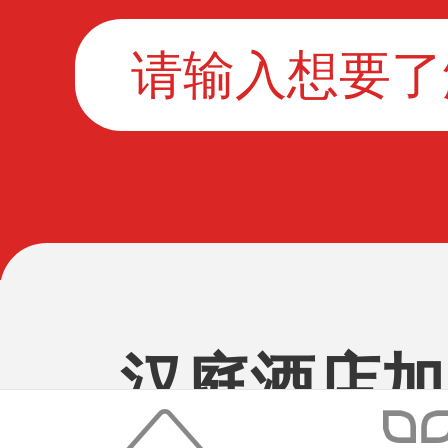
汉庭酒店加