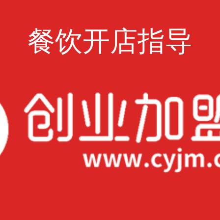
餐饮开店指导